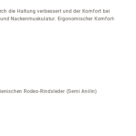
ch die Haltung verbessert und der Komfort bei
r- und Nackenmuskulatur. Ergonomischer Komfort-
ienischen Rodeo-Rindsleder (Semi Anilin)