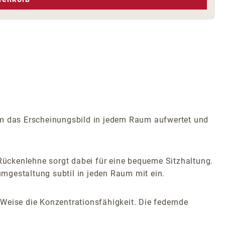
orm das Erscheinungsbild in jedem Raum aufwertet und
 Rückenlehne sorgt dabei für eine bequeme Sitzhaltung.
mgestaltung subtil in jeden Raum mit ein.
e Weise die Konzentrationsfähigkeit. Die federnde