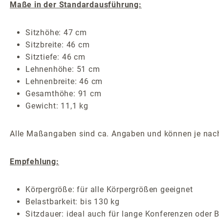
Maße in der Standardausführung:
Sitzhöhe: 47 cm
Sitzbreite: 46 cm
Sitztiefe: 46 cm
Lehnenhöhe: 51 cm
Lehnenbreite: 46 cm
Gesamthöhe: 91 cm
Gewicht: 11,1 kg
Alle Maßangaben sind ca. Angaben und können je nach
Empfehlung:
Körpergröße: für alle Körpergrößen geeignet
Belastbarkeit: bis 130 kg
Sitzdauer: ideal auch für lange Konferenzen oder