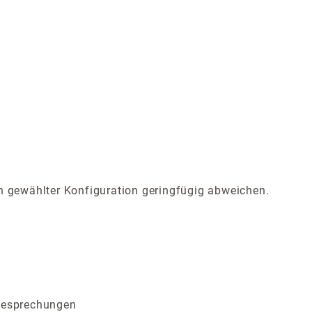
 gewählter Konfiguration geringfügig abweichen.
 Besprechungen