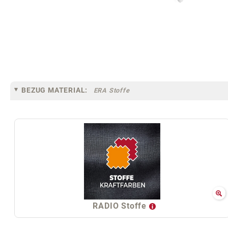
BEZUG MATERIAL:
ERA Stoffe
RADIO Stoffe