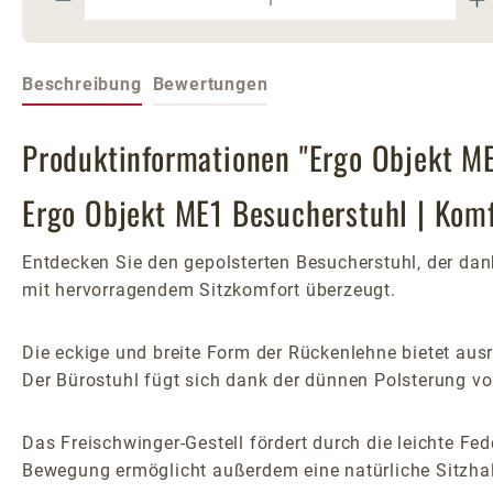
Beschreibung
Bewertungen
Produktinformationen "Ergo Objekt M
Ergo Objekt ME1 Besucherstuhl | Kom
Entdecken Sie den gepolsterten Besucherstuhl, der da
mit hervorragendem Sitzkomfort überzeugt.
Die eckige und breite Form der Rückenlehne bietet aus
Der Bürostuhl fügt sich dank der dünnen Polsterung v
Das Freischwinger-Gestell fördert durch die leichte Fed
Bewegung ermöglicht außerdem eine natürliche Sitzha