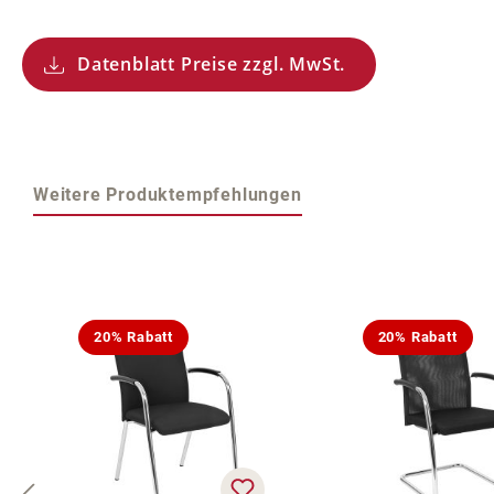
Datenblatt Preise zzgl. MwSt.
Weitere Produktempfehlungen
Produktgalerie überspringen
20% Rabatt
20% Rabatt