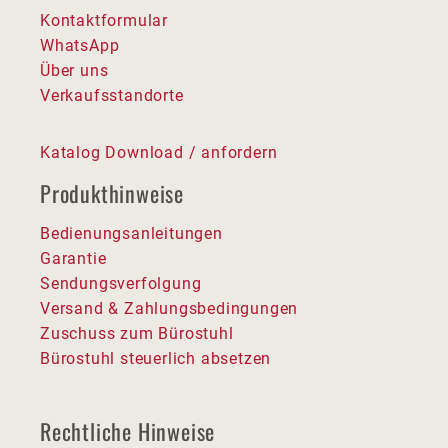
Kontaktformular
WhatsApp
Über uns
Verkaufsstandorte
Katalog Download / anfordern
Produkthinweise
Bedienungsanleitungen
Garantie
Sendungsverfolgung
Versand & Zahlungsbedingungen
Zuschuss zum Bürostuhl
Bürostuhl steuerlich absetzen
Rechtliche Hinweise