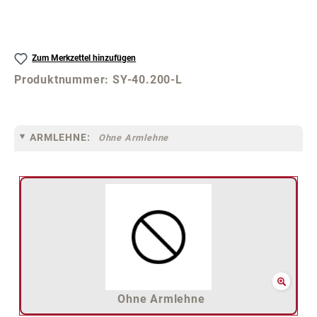
Zum Merkzettel hinzufügen
Produktnummer:
SY-40.200-L
ARMLEHNE:
Ohne Armlehne
Ohne Armlehne