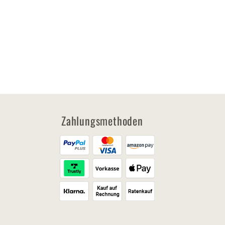
Zahlungsmethoden