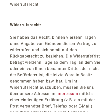
Widerrufsrecht.
Widerrufsrecht:
Sie haben das Recht, binnen vierzehn Tagen
ohne Angabe von Gründen diesen Vertrag zu
widerrufen und sich somit auf das
Rückgaberecht zu beziehen. Die Widerrufsfrist
beträgt vierzehn Tage ab dem Tag, an dem Sie
oder ein von Ihnen benannter Dritter, der nicht
der Beförderer ist, die letzte Ware in Besitz
genommen haben bzw. hat. Um Ihr
Widerrufsrecht auszuüben, müssen Sie uns
über unsere Adresse im
Impressum
mittels
einer eindeutigen Erklärung (z.B. ein mit der
Post versandter Brief, Telefax oder E-Mail)