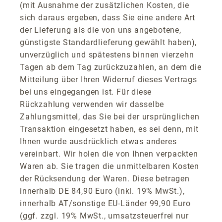
(mit Ausnahme der zusätzlichen Kosten, die
sich daraus ergeben, dass Sie eine andere Art
der Lieferung als die von uns angebotene,
günstigste Standardlieferung gewählt haben),
unverzüglich und spätestens binnen vierzehn
Tagen ab dem Tag zurückzuzahlen, an dem die
Mitteilung über Ihren Widerruf dieses Vertrags
bei uns eingegangen ist. Für diese
Rückzahlung verwenden wir dasselbe
Zahlungsmittel, das Sie bei der ursprünglichen
Transaktion eingesetzt haben, es sei denn, mit
Ihnen wurde ausdrücklich etwas anderes
vereinbart. Wir holen die von Ihnen verpackten
Waren ab. Sie tragen die unmittelbaren Kosten
der Rücksendung der Waren. Diese betragen
innerhalb DE 84,90 Euro (inkl. 19% MwSt.),
innerhalb AT/sonstige EU-Länder 99,90 Euro
(ggf. zzgl. 19% MwSt., umsatzsteuerfrei nur