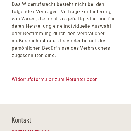
Das Widerrufsrecht besteht nicht bei den
folgenden Verträgen: Verträge zur Lieferung
von Waren, die nicht vorgefertigt sind und für
deren Herstellung eine individuelle Auswahl
oder Bestimmung durch den Verbraucher
maßgeblich ist oder die eindeutig auf die
persönlichen Bedürfnisse des Verbrauchers
zugeschnitten sind.
Widerrufsformular zum Herunterladen
Kontakt