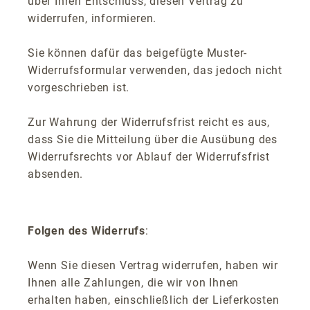
über Ihren Entschluss, diesen Vertrag zu
widerrufen, informieren.
Sie können dafür das beigefügte Muster-
Widerrufsformular verwenden, das jedoch nicht
vorgeschrieben ist.
Zur Wahrung der Widerrufsfrist reicht es aus,
dass Sie die Mitteilung über die Ausübung des
Widerrufsrechts vor Ablauf der Widerrufsfrist
absenden.
Folgen des Widerrufs
:
Wenn Sie diesen Vertrag widerrufen, haben wir
Ihnen alle Zahlungen, die wir von Ihnen
erhalten haben, einschließlich der Lieferkosten