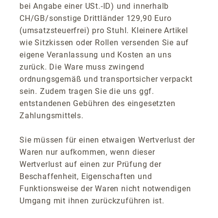
bei Angabe einer USt.-ID) und innerhalb
CH/GB/sonstige Drittländer 129,90 Euro
(umsatzsteuerfrei) pro Stuhl. Kleinere Artikel
wie Sitzkissen oder Rollen versenden Sie auf
eigene Veranlassung und Kosten an uns
zurück. Die Ware muss zwingend
ordnungsgemäß und transportsicher verpackt
sein. Zudem tragen Sie die uns ggf.
entstandenen Gebühren des eingesetzten
Zahlungsmittels.
Sie müssen für einen etwaigen Wertverlust der
Waren nur aufkommen, wenn dieser
Wertverlust auf einen zur Prüfung der
Beschaffenheit, Eigenschaften und
Funktionsweise der Waren nicht notwendigen
Umgang mit ihnen zurückzuführen ist.