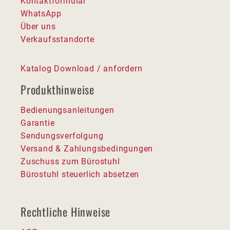
Kontaktformular
WhatsApp
Über uns
Verkaufsstandorte
Katalog Download / anfordern
Produkthinweise
Bedienungsanleitungen
Garantie
Sendungsverfolgung
Versand & Zahlungsbedingungen
Zuschuss zum Bürostuhl
Bürostuhl steuerlich absetzen
Rechtliche Hinweise