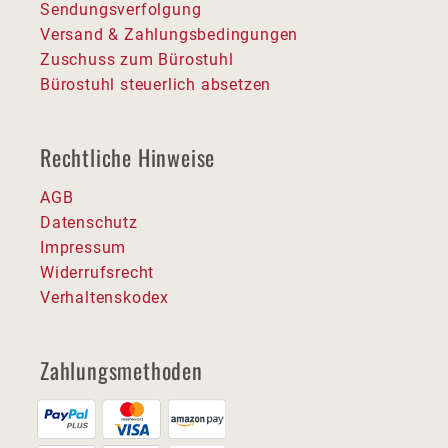
Sendungsverfolgung
Versand & Zahlungsbedingungen
Zuschuss zum Bürostuhl
Bürostuhl steuerlich absetzen
Rechtliche Hinweise
AGB
Datenschutz
Impressum
Widerrufsrecht
Verhaltenskodex
Zahlungsmethoden