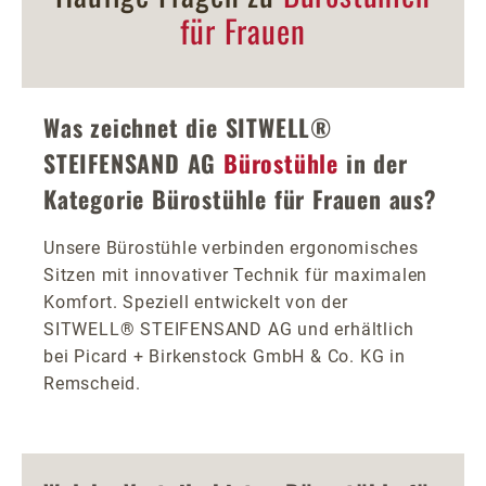
für Frauen
Was zeichnet die SITWELL®
STEIFENSAND AG
Bürostühle
in der
Kategorie Bürostühle für Frauen aus?
Unsere Bürostühle verbinden ergonomisches
Sitzen mit innovativer Technik für maximalen
Komfort. Speziell entwickelt von der
SITWELL® STEIFENSAND AG und erhältlich
bei Picard + Birkenstock GmbH & Co. KG in
Remscheid.