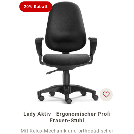
20% Rabatt
Lady Aktiv - Ergonomischer Profi
Frauen-Stuhl
Mit Relax-Mechanik und orthopädischer