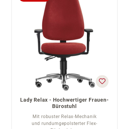
Lady Relax - Hochwertiger Frauen-
Bürostuhl
Mit robuster Relax-Mechanik
und rundumgepolsterter Flex-