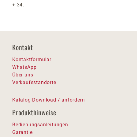
+ 34.
Kontakt
Kontaktformular
WhatsApp
Über uns
Verkaufsstandorte
Katalog Download / anfordern
Produkthinweise
Bedienungsanleitungen
Garantie