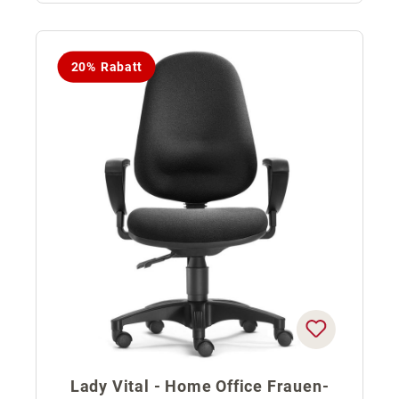
20% Rabatt
Lady Vital - Home Office Frauen-