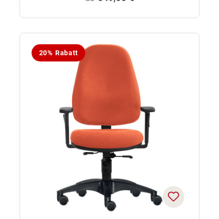
20% Rabatt