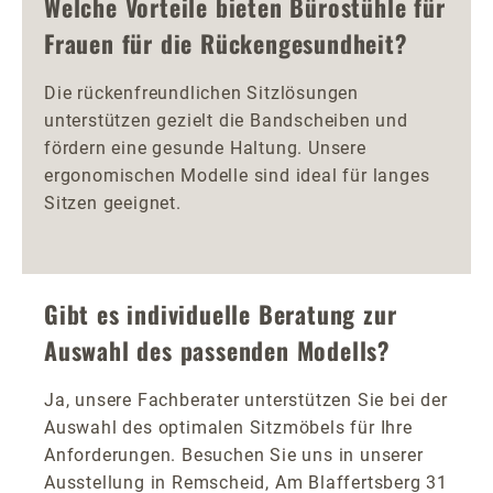
Welche Vorteile bieten Bürostühle für
Frauen für die Rückengesundheit?
Die rückenfreundlichen Sitzlösungen
unterstützen gezielt die Bandscheiben und
fördern eine gesunde Haltung. Unsere
ergonomischen Modelle sind ideal für langes
Sitzen geeignet.
Gibt es individuelle Beratung zur
Auswahl des passenden Modells?
Ja, unsere Fachberater unterstützen Sie bei der
Auswahl des optimalen Sitzmöbels für Ihre
Anforderungen. Besuchen Sie uns in unserer
Ausstellung in Remscheid, Am Blaffertsberg 31