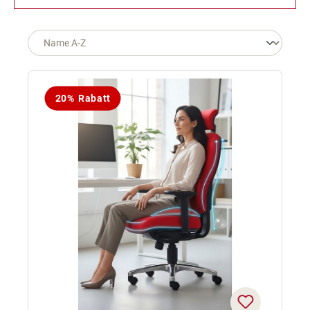
20% Rabatt