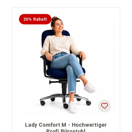
20% Rabatt
Lady Comfort M - Hochwertiger
Profi Bürostuhl