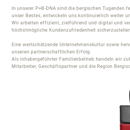
In unserer P+B-DNA sind die bergischen Tugenden fest
unser Bestes, entwickeln uns kontinuierlich weiter 
Wir arbeiten effizient, zielführend und digital und
höchstmögliche Kundenzufriedenheit sicherzustelle
Eine wertschätzende Unternehmenskultur sowie herv
unseren partnerschaftlichen Erfolg.
Als inhabergeführter Familienbetrieb handeln wir zu
Mitarbeiter, Geschäftspartner und die Region Bergis