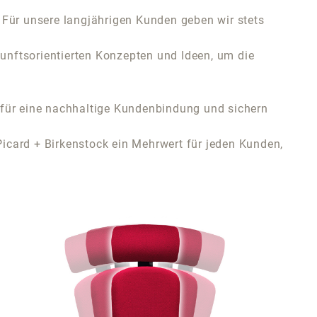
. Für unsere langjährigen Kunden geben wir stets
kunftsorientierten Konzepten und Ideen, um die
 für eine nachhaltige Kundenbindung und sichern
Picard + Birkenstock ein Mehrwert für jeden Kunden,