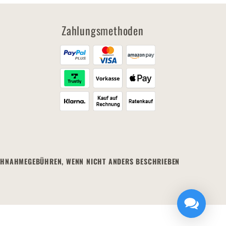
Zahlungsmethoden
 NACHNAHMEGEBÜHREN, WENN NICHT ANDERS BESCHRIEBEN