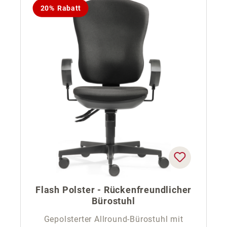
20% Rabatt
Flash Polster - Rückenfreundlicher
Bürostuhl
Gepolsterter Allround-Bürostuhl mit