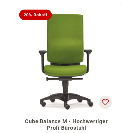
20% Rabatt
Cube Balance M - Hochwertiger
Profi Bürostuhl