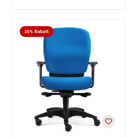
20% Rabatt