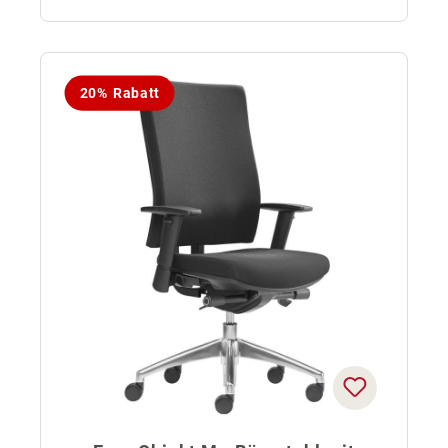
20% Rabatt