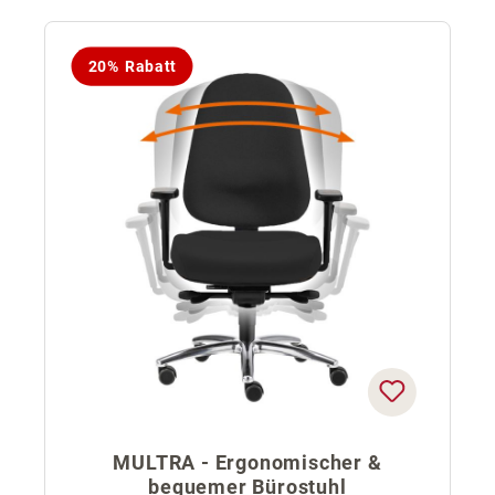
20% Rabatt
MULTRA - Ergonomischer &
bequemer Bürostuhl