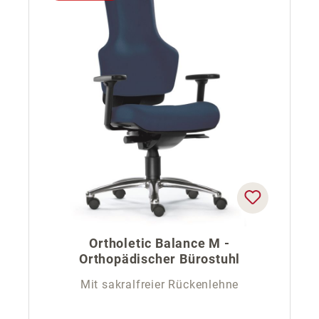
Ortholetic Balance M -
Orthopädischer Bürostuhl
Mit sakralfreier Rückenlehne