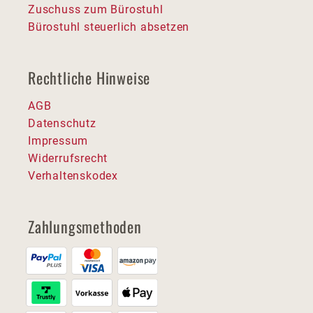
Zuschuss zum Bürostuhl
Bürostuhl steuerlich absetzen
Rechtliche Hinweise
AGB
Datenschutz
Impressum
Widerrufsrecht
Verhaltenskodex
Zahlungsmethoden