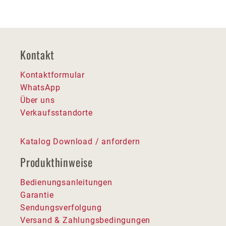
Kontakt
Kontaktformular
WhatsApp
Über uns
Verkaufsstandorte
Katalog Download / anfordern
Produkthinweise
Bedienungsanleitungen
Garantie
Sendungsverfolgung
Versand & Zahlungsbedingungen