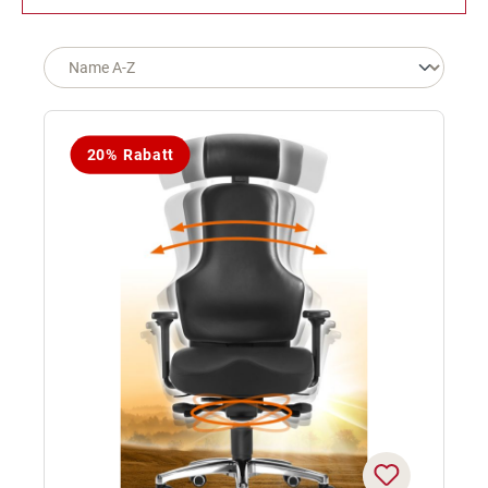
20% Rabatt