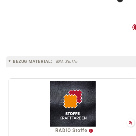
BEZUG MATERIAL:
ERA Stoffe
RADIO Stoffe