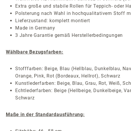
Extra große und stabile Rollen für Teppich- oder H
Polsterung nach Wahl in hochqualitativem Stoff mi
Lieferzustand: komplett montiert
Made in Germany
3 Jahre Garantie gemäß Herstellerbedingungen
Wählbare Bezugsfarben:
Stofffarben: Beige, Blau (Hellblau, Dunkelblau, Nav
Orange, Pink, Rot (Bordeaux, Hellrot), Schwarz
Kunstlederfarben: Beige, Blau, Grau, Rot, Weiß, Sc
Echtlederfarben: Beige (Hellbeige, Dunkelbeige, Van
Schwarz
Maße in der Standardausführung: