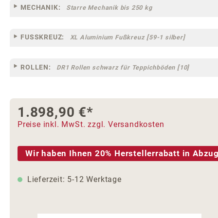
MECHANIK:
Starre Mechanik bis 250 kg
FUSSKREUZ:
XL Aluminium Fußkreuz [59-1 silber]
ROLLEN:
DR1 Rollen schwarz für Teppichböden [10]
1.898,90 €*
Preise inkl. MwSt. zzgl. Versandkosten
Wir haben Ihnen 20% Herstellerrabatt in Abzug
Lieferzeit: 5-12 Werktage