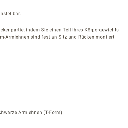
nstellbar.
ckenpartie, indem Sie einen Teil Ihres Körpergewichts
m-Armlehnen sind fest an Sitz und Rücken montiert
schwarze Armlehnen (T-Form)