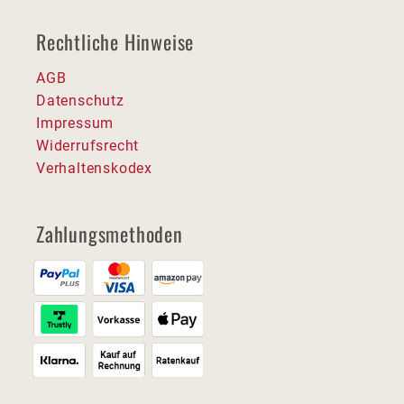
Rechtliche Hinweise
AGB
Datenschutz
Impressum
Widerrufsrecht
Verhaltenskodex
Zahlungsmethoden