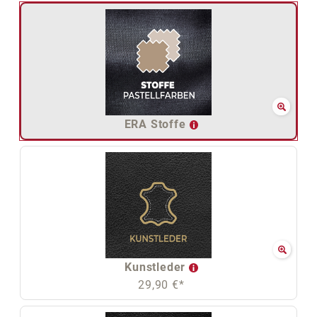
ERA Stoffe
Kunstleder
29,90 €*