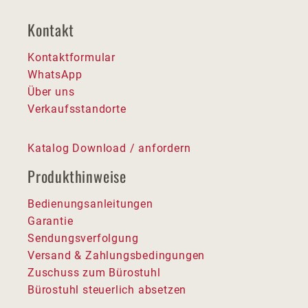
Kontakt
Kontaktformular
WhatsApp
Über uns
Verkaufsstandorte
Katalog Download / anfordern
Produkthinweise
Bedienungsanleitungen
Garantie
Sendungsverfolgung
Versand & Zahlungsbedingungen
Zuschuss zum Bürostuhl
Bürostuhl steuerlich absetzen