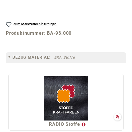
Zum Merkzettel hinzufügen
Produktnummer:
BA-93.000
BEZUG MATERIAL:
ERA Stoffe
RADIO Stoffe