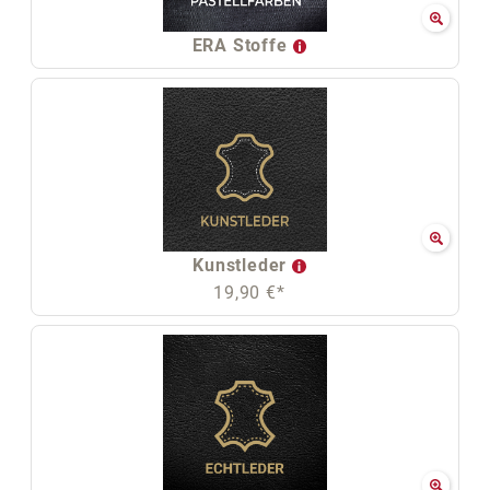
ERA Stoffe
Kunstleder
19,90 €*