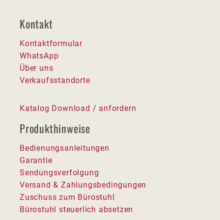
Kontakt
Kontaktformular
WhatsApp
Über uns
Verkaufsstandorte
Katalog Download / anfordern
Produkthinweise
Bedienungsanleitungen
Garantie
Sendungsverfolgung
Versand & Zahlungsbedingungen
Zuschuss zum Bürostuhl
Bürostuhl steuerlich absetzen