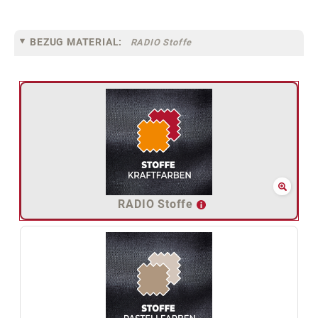
BEZUG MATERIAL:
RADIO Stoffe
RADIO Stoffe