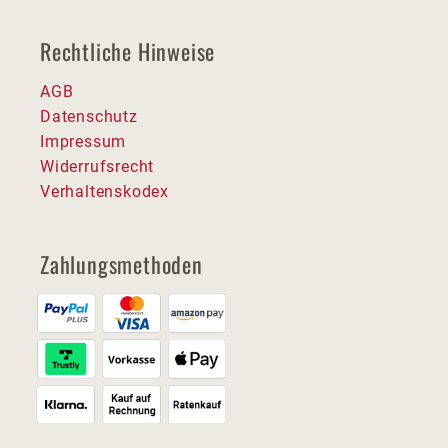
Rechtliche Hinweise
AGB
Datenschutz
Impressum
Widerrufsrecht
Verhaltenskodex
Zahlungsmethoden