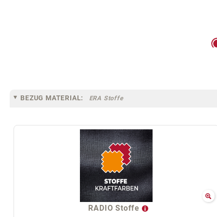
BEZUG MATERIAL:
ERA Stoffe
RADIO Stoffe