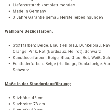
Lieferzustand: komplett montiert
Made in Germany
3 Jahre Garantie gemäß Herstellerbedingungen
Wählbare Bezugsfarben:
Stofffarben: Beige, Blau (Hellblau, Dunkelblau, Nav
Orange, Pink, Rot (Bordeaux, Hellrot), Schwarz
Kunstlederfarben: Beige, Blau, Grau, Rot, Weiß, Sc
Echtlederfarben: Beige (Hellbeige, Dunkelbeige, Van
Schwarz
Maße in der Standardausführung:
Sitzhöhe: 46 cm
Sitzbreite: 78 cm