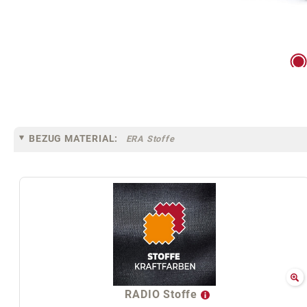
BEZUG MATERIAL:
ERA Stoffe
RADIO Stoffe